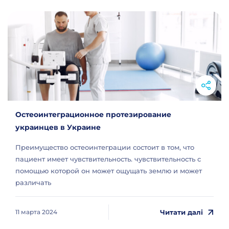
Остеоинтеграционное протезирование
украинцев в Украине
Преимущество остеоинтеграции состоит в том, что
пациент имеет чувствительность. чувствительность с
помощью которой он может ощущать землю и может
различать
Читати далі
11 марта 2024