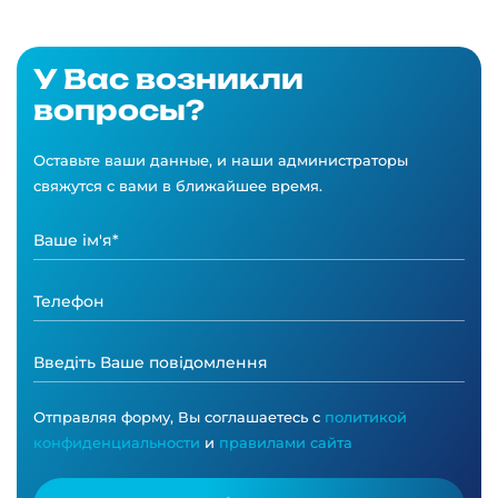
У Вас возникли
вопросы?
Оставьте ваши данные, и наши администраторы
свяжутся с вами в ближайшее время.
Отправляя форму, Вы соглашаетесь с
политикой
конфиденциальности
и
правилами сайта