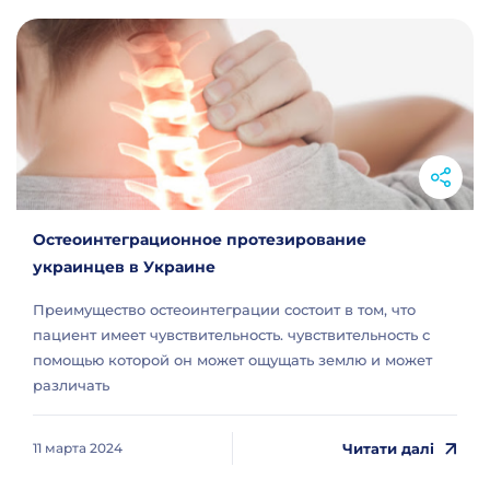
Остеоинтеграционное протезирование
украинцев в Украине
Преимущество остеоинтеграции состоит в том, что
пациент имеет чувствительность. чувствительность с
помощью которой он может ощущать землю и может
различать
Читати далі
11 марта 2024