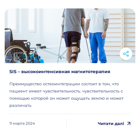
SIS – высокоинтенсивная магнитотерапия
Преимущество остеоинтеграции состоит в том, что
пациент имеет чувствительность. чувствительность с
помощью которой он может ощущать землю и может
различать
Читати далі
11 марта 2024