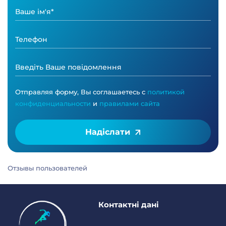
Отправляя форму, Вы соглашаетесь с
политикой
конфиденциальности
и
правилами сайта
Надіслати
Отзывы пользователей
Контактні дані