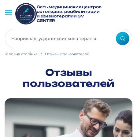
Сеть медицинских центров
ортопедии, реабилитации
и физиотерапии SV
CENTER
Головна сторінка
/
Отзывы пользователей
Отзывы
пользователей