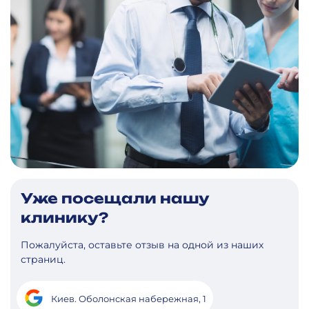
Уже посещали нашу
клинику?
Пожалуйста, оставьте отзыв на одной из наших
страниц.
Киев. Оболонская набережная, 1