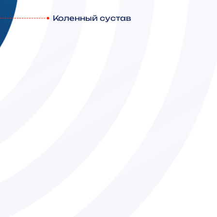
Коленный сустав