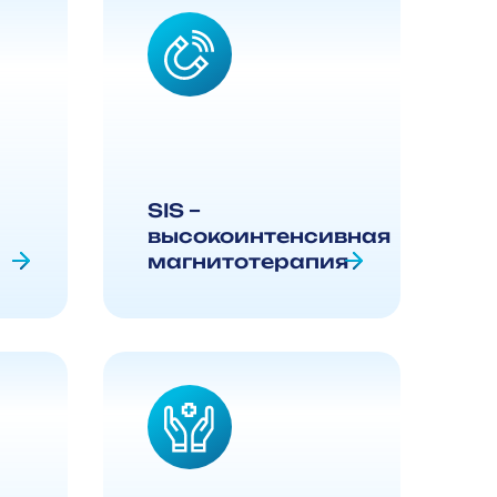
SIS –
высокоинтенсивная
магнитотерапия