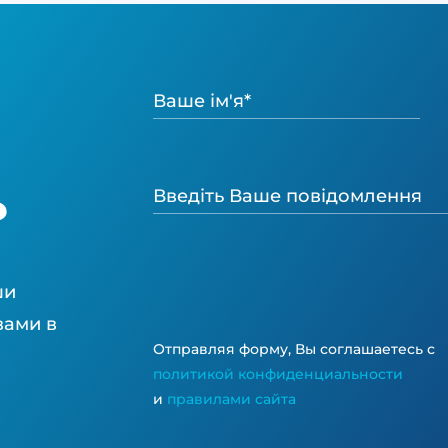
и
?
ши
вами в
Отправляя форму, Вы соглашаетесь с
политикой конфиденциальности
и
правилами сайта