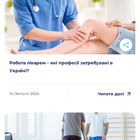
Робота лікарем – які професії затребувані в
Україні?
Читати далі
14 Лютого 2024