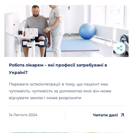
Робота лікарем – які професії затребувані в
Україні?
Перевага остеоінтеграції в тому, що пацієнт має
чутливість. чутливість за допомогою якої він може
відчувати землю і може розрізняти
Читати далі
14 Лютого 2024