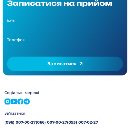
Записатися на прийом
Записатися
Соціальні мережі
Зв'язатися
(096) 007-00-27
(066) 007-00-27
(093) 007-02-27