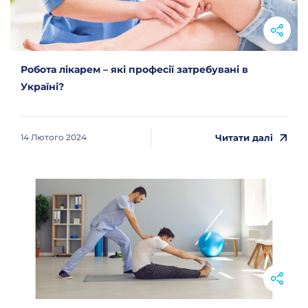
Робота лікарем – які професії затребувані в
Україні?
Читати далі
14 Лютого 2024