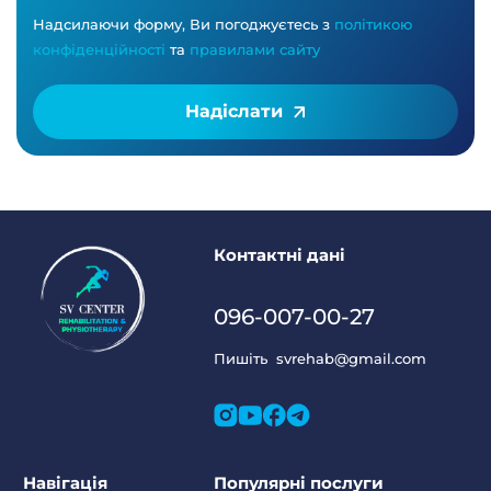
Надсилаючи форму, Ви погоджуєтесь з
політикою
конфіденційності
та
правилами сайту
Надіслати
Контактні дані
096-007-00-27
Пишіть
svrehab@gmail.com
Навігація
Популярні послуги