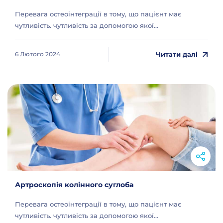
Перевага остеоінтеграції в тому, що пацієнт має
чутливість. чутливість за допомогою якої...
Читати далі
6 Лютого 2024
Артроскопія колінного суглоба
Перевага остеоінтеграції в тому, що пацієнт має
чутливість. чутливість за допомогою якої...