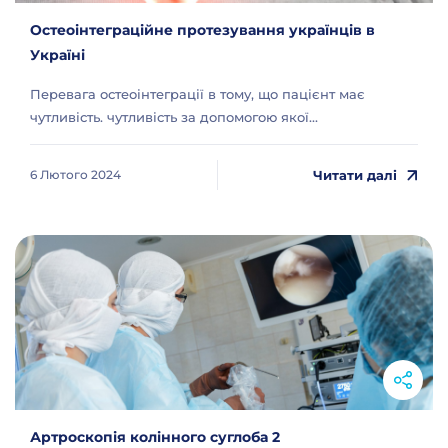
Остеоінтеграційне протезування українців в
Україні
Перевага остеоінтеграції в тому, що пацієнт має
чутливість. чутливість за допомогою якої...
Читати далі
6 Лютого 2024
Артроскопія колінного суглоба 2