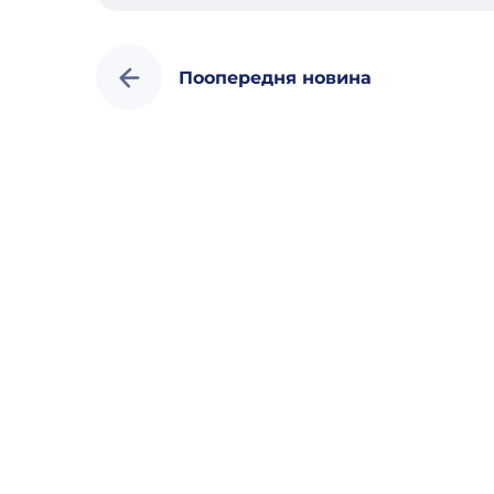
Поопередня новина