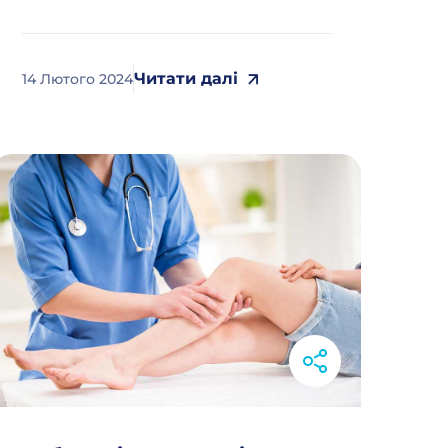
Читати далі
14 Лютого 2024