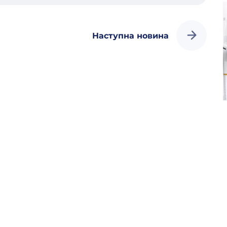
Наступна новина