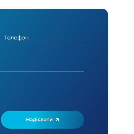
Надіслати