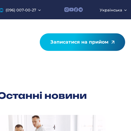
(096) 007-00-27
Українська
Записатися на прийом
Останні новини