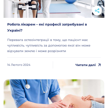
Робота лікарем – які професії затребувані в
Україні?
Перевага остеоінтеграції в тому, що пацієнт має
чутливість. чутливість за допомогою якої він може
відчувати землю і може розрізняти
Читати далі
14 Лютого 2024