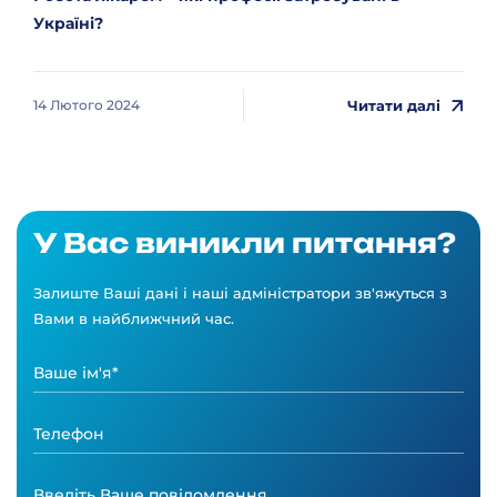
Україні?
Читати далі
14 Лютого 2024
У Вас виникли питання?
Залиште Ваші дані і наші адміністратори зв'яжуться з
Вами в найближчний час.