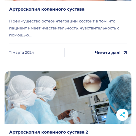
Артроскопия коленного сустава
Преимущество остеоинтеграции состоит в том, что
пациент имеет чувствительность. чувствительность с
помощью...
Читати далі
11 марта 2024
Артроскопия коленного сустава 2