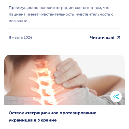
Преимущество остеоинтеграции состоит в том, что
пациент имеет чувствительность. чувствительность с
помощью...
Читати далі
11 марта 2024
Остеоинтеграционное протезирование
украинцев в Украине