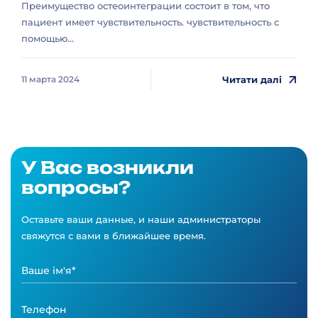
Преимущество остеоинтеграции состоит в том, что
пациент имеет чувствительность. чувствительность с
помощью...
Читати далі
11 марта 2024
У Вас возникли
вопросы?
Оставьте ваши данные, и наши администраторы
свяжутся с вами в ближайшее время.