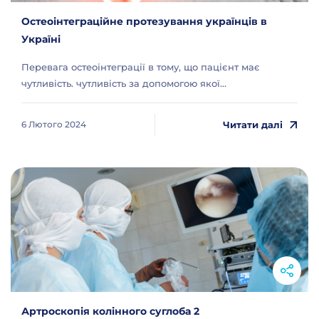
Остеоінтеграційне протезування українців в
Україні
Перевага остеоінтеграції в тому, що пацієнт має
чутливість. чутливість за допомогою якої...
Читати далі
6 Лютого 2024
Артроскопія колінного суглоба 2