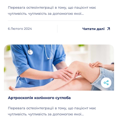
Перевага остеоінтеграції в тому, що пацієнт має
чутливість. чутливість за допомогою якої...
Читати далі
6 Лютого 2024
Артроскопія колінного суглоба
Перевага остеоінтеграції в тому, що пацієнт має
чутливість. чутливість за допомогою якої...