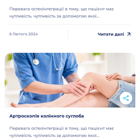
Перевага остеоінтеграції в тому, що пацієнт має
чутливість. чутливість за допомогою якої...
Читати далі
6 Лютого 2024
Артроскопія колінного суглоба
Перевага остеоінтеграції в тому, що пацієнт має
чутливість. чутливість за допомогою якої...