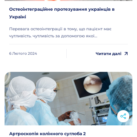
Остеоінтеграційне протезування українців в
Україні
Перевага остеоінтеграції в тому, що пацієнт має
чутливість. чутливість за допомогою якої...
Читати далі
6 Лютого 2024
Артроскопія колінного суглоба 2