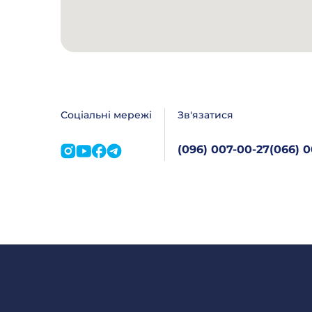
Соціальні мережі
Зв'язатися
(096) 007-00-27
(066) 