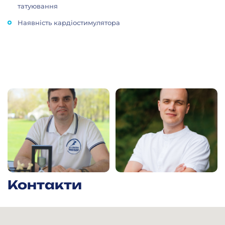
татуювання
Наявність кардіостимулятора
Контакти