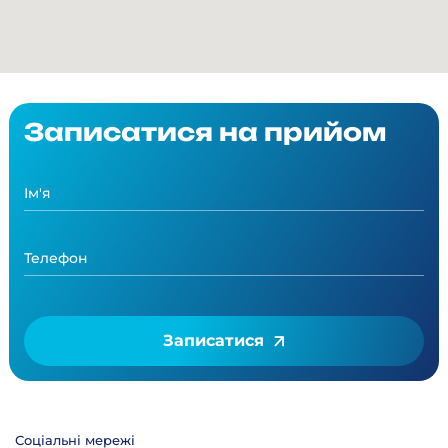
Записатися на прийом
Записатися
Соціальні мережі