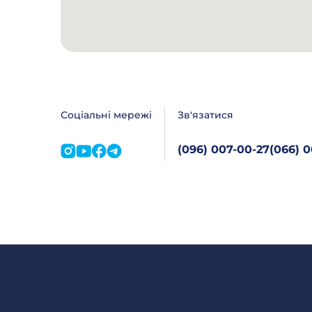
Соціальні мережі
Зв'язатися
(096) 007-00-27
(066) 