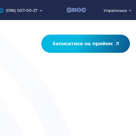
(096) 007-00-27
Українська
Записатися на прийом