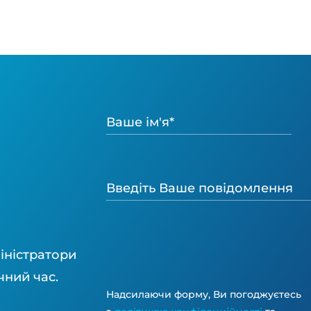
іністратори
чний час.
Надсилаючи форму, Ви погоджуєтесь