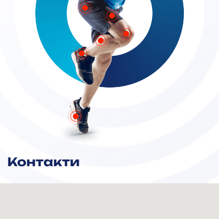
Контакти