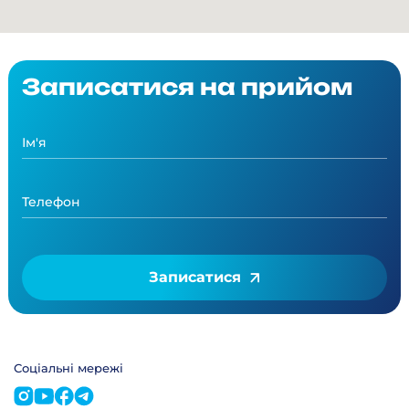
Записатися на прийом
Записатися
Соціальні мережі